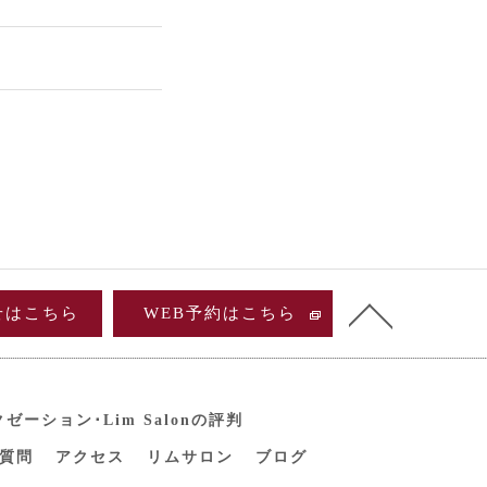
せはこちら
WEB予約はこちら
ーション･Lim Salonの評判
質問
アクセス
リムサロン
ブログ