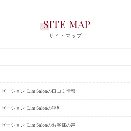
SITE MAP
サイトマップ
ーション･Lim Salonの口コミ情報
ーション･Lim Salonの評判
ーション･Lim Salonのお客様の声