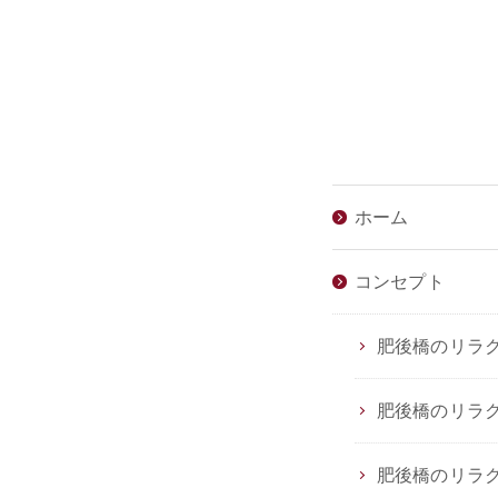
ホーム
コンセプト
肥後橋のリラクゼ
肥後橋のリラクゼ
肥後橋のリラクゼ