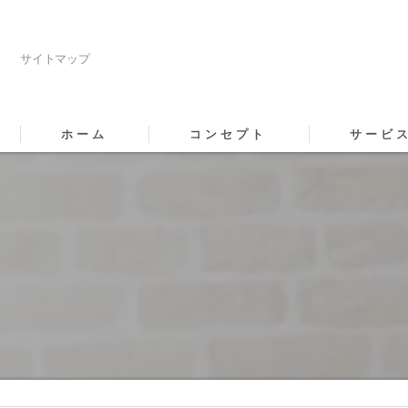
サイトマップ
ホーム
コンセプト
サービ