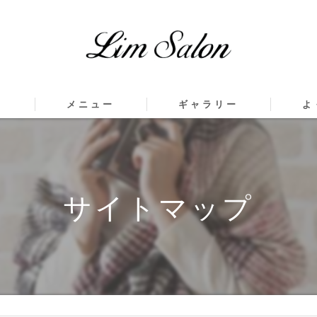
ス
メニュー
ギャラリー
よ
サイトマップ