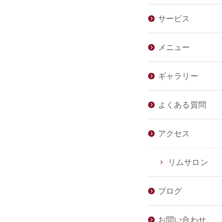
サービス
メニュー
ギャラリー
よくある質問
アクセス
リムサロン
ブログ
お問い合わせ